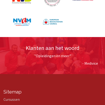
Klanten aan het woord
"Opleidingen en meer"
- Medivice
Sitemap
Cursussen