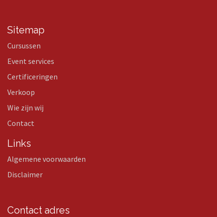
Sitemap
Cursussen
Event services
Certificeringen
Verkoop
Wie zijn wij
Contact
Links
Algemene voorwaarden
Disclaimer
Contact adres