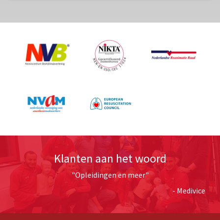
Klanten aan het woord
"Opleidingen en meer"
- Medivice