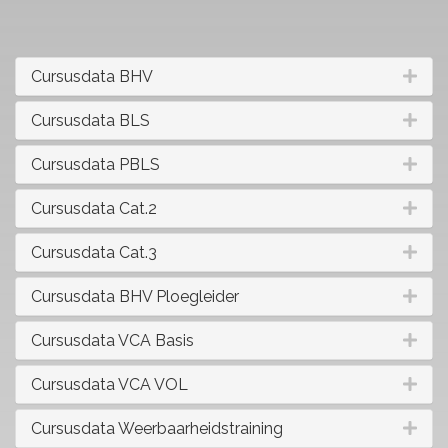
Cursusdata BHV
Cursusdata BLS
Cursusdata PBLS
Cursusdata Cat.2
Cursusdata Cat.3
Cursusdata BHV Ploegleider
Cursusdata VCA Basis
Cursusdata VCA VOL
Cursusdata Weerbaarheidstraining