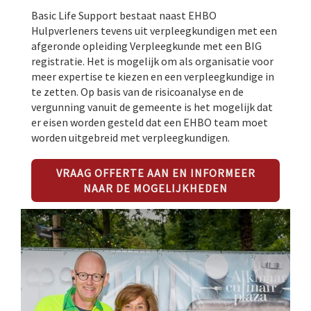
Basic Life Support bestaat naast EHBO
Hulpverleners tevens uit verpleegkundigen met een
afgeronde opleiding Verpleegkunde met een BIG
registratie. Het is mogelijk om als organisatie voor
meer expertise te kiezen en een verpleegkundige in
te zetten. Op basis van de risicoanalyse en de
vergunning vanuit de gemeente is het mogelijk dat
er eisen worden gesteld dat een EHBO team moet
worden uitgebreid met verpleegkundigen.
VRAAG OFFERTE AAN EN INFORMEER
NAAR DE MOGELIJKHEDEN