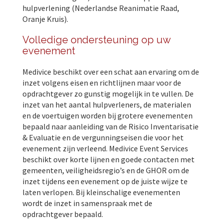
hulpverlening (Nederlandse Reanimatie Raad,
Oranje Kruis).
Volledige ondersteuning op uw
evenement
Medivice beschikt over een schat aan ervaring om de
inzet volgens eisen en richtlijnen maar voor de
opdrachtgever zo gunstig mogelijk in te vullen. De
inzet van het aantal hulpverleners, de materialen
en de voertuigen worden bij grotere evenementen
bepaald naar aanleiding van de Risico Inventarisatie
& Evaluatie en de vergunningseisen die voor het
evenement zijn verleend. Medivice Event Services
beschikt over korte lijnen en goede contacten met
gemeenten, veiligheidsregio’s en de GHOR om de
inzet tijdens een evenement op de juiste wijze te
laten verlopen. Bij kleinschalige evenementen
wordt de inzet in samenspraak met de
opdrachtgever bepaald.