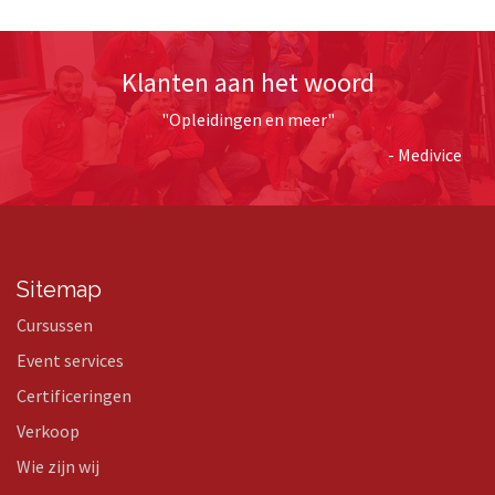
Klanten aan het woord
"Opleidingen en meer"
- Medivice
Sitemap
Cursussen
Event services
Certificeringen
Verkoop
Wie zijn wij