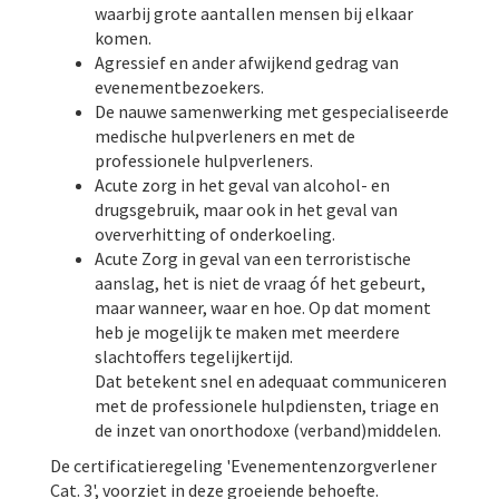
waarbij grote aantallen mensen bij elkaar
komen.
Agressief en ander afwijkend gedrag van
evenementbezoekers.
De nauwe samenwerking met gespecialiseerde
medische hulpverleners en met de
professionele hulpverleners.
Acute zorg in het geval van alcohol- en
drugsgebruik, maar ook in het geval van
oververhitting of onderkoeling.
Acute Zorg in geval van een terroristische
aanslag, het is niet de vraag óf het gebeurt,
maar wanneer, waar en hoe. Op dat moment
heb je mogelijk te maken met meerdere
slachtoffers tegelijkertijd.
Dat betekent snel en adequaat communiceren
met de professionele hulpdiensten, triage en
de inzet van onorthodoxe (verband)middelen.
De certificatieregeling 'Evenementenzorgverlener
Cat. 3', voorziet in deze groeiende behoefte.