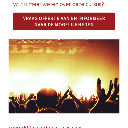
Wilt u meer weten over deze cursus?
VRAAG OFFERTE AAN EN INFORMEER
NAAR DE MOGELIJKHEDEN