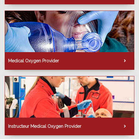
Medical Oxygen Provider
Instructeur Medical Oxygen Provider