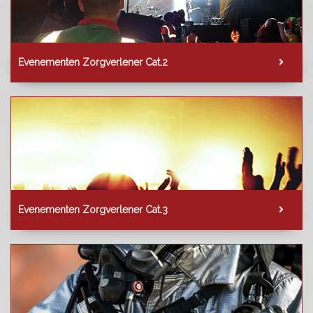
Evenementen Zorgverlener Cat.2
Evenementen Zorgverlener Cat.3