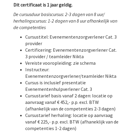
Dit certificaat is 1 jaar geldig.
De cursusduur basiscursus: 2-3 dagen van 8 uur/
herhalingscursus: 1-2 dagen van 8 uur afhankelijk van
de competenties
Cursustitel: Evenementenzorgverlener Cat. 3
provider
Certificering: Evenementenzorgverlener Cat.
3 provider / teamleider Nikta
Vereiste vooropleiding: zie schema
Instructeur:
Evenementenzorgverlener/teamleider Nikta
Cursus is inclusief presentatie
Evenementenhulpverlener Cat. 3
Cursustarief basis vanaf 2 dagen: locatie op
aanvraag vanaf € 452,- p.p. excl. BTW
(afhankelijk van de competenties 2-3 dagen)
Cursustarief herhaling: locatie op aanvraag
vanaf € 225,- p.p. excl. BTW (afhaneklijk van de
competenties 1-2 dagen)