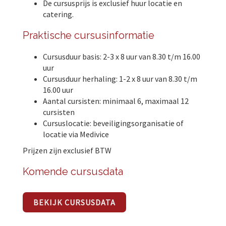
De cursusprijs is exclusief huur locatie en
catering.
Praktische cursusinformatie
Cursusduur basis: 2-3 x 8 uur van 8.30 t/m 16.00
uur
Cursusduur herhaling: 1-2 x 8 uur van 8.30 t/m
16.00 uur
Aantal cursisten: minimaal 6, maximaal 12
cursisten
Cursuslocatie: beveiligingsorganisatie of
locatie via Medivice
Prijzen zijn exclusief BTW
Komende cursusdata
BEKIJK CURSUSDATA