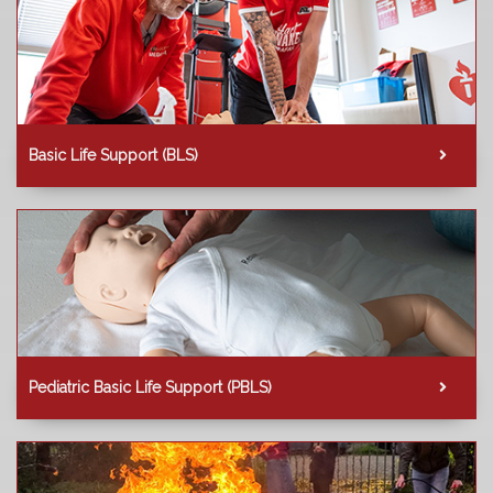
Basic Life Support (BLS)
Pediatric Basic Life Support (PBLS)