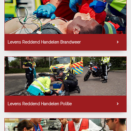
Levens Reddend Handelen Brandweer
Levens Reddend Handelen Politie