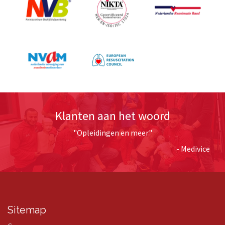
Klanten aan het woord
"Opleidingen en meer"
- Medivice
Sitemap