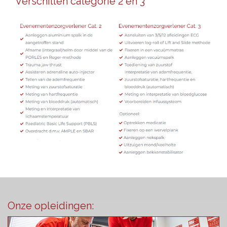
Verschillen categorie 2 en 3
Onze opleidingen: